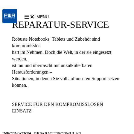
MENU
REPARATUR-SERVICE
Robuste Notebooks, Tablets und Zubehör sind
kompromisslos
hart im Nehmen. Doch die Welt, in der sie eingesetzt
werden,
ist rau und überrascht mit unkalkulierbaren
Herausforderungen –
Situationen, in denen Sie voll auf unseren Support setzen
können.
SERVICE FÜR DEN KOMPROMISSLOSEN
EINSATZ
INFORMATION
REPARATURFORMULAR