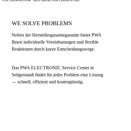
WE SOLVE PROBLEMS
Neben der Herstellergarantiegarantie bietet PWA
Ihnen individuelle Vereinbarungen und flexible
Reaktionen durch kurze Entscheidungswege.
Das PWA ELECTRONIC Service Center in
Seligenstadt findet für jedes Problem eine Lösung
— schnell, effizient und kostengünstig.