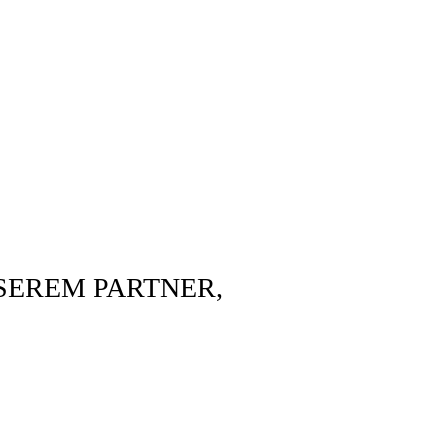
SEREM PARTNER,