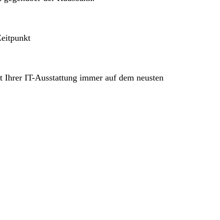
Zeitpunkt
Ihrer IT-Ausstattung immer auf dem neusten