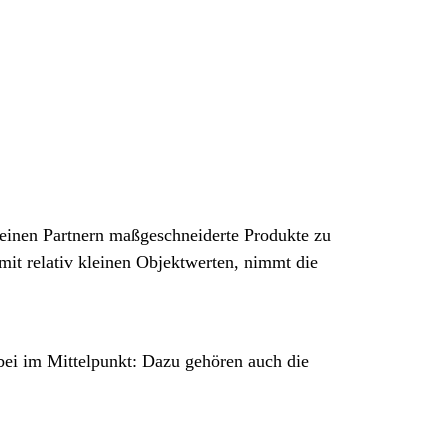
einen Partnern maßgeschneiderte Produkte zu
mit relativ kleinen Objektwerten, nimmt die
abei im Mittelpunkt: Dazu gehören auch die