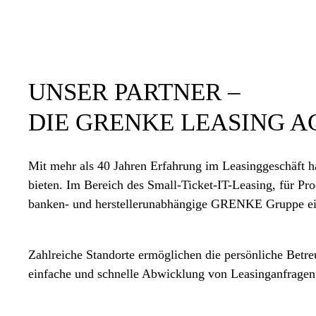
UNSER PARTNER –
DIE GRENKE LEASING A
Mit mehr als 40 Jahren Erfahrung im Leasinggeschäft 
bieten. Im Bereich des Small-Ticket-IT-Leasing, für Pr
banken- und herstellerunabhängige GRENKE Gruppe ein
Zahlreiche Standorte ermöglichen die persönliche Betre
einfache und schnelle Abwicklung von Leasinganfragen