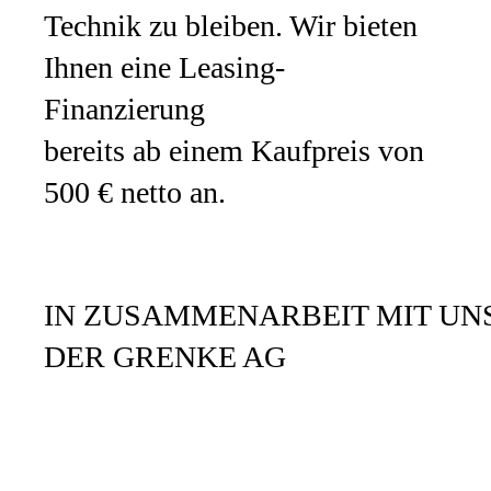
Technik zu bleiben. Wir bieten
Ihnen eine Leasing-
Finanzierung
bereits ab einem Kaufpreis von
500 € netto an.
IN ZUSAMMENARBEIT MIT UN
DER GRENKE AG