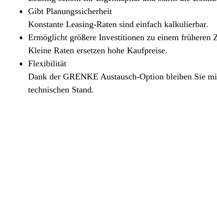
Gibt Planungssicherheit
Konstante Leasing-Raten sind einfach kalkulierbar.
Ermöglicht größere Investitionen zu einem früheren 
Kleine Raten ersetzen hohe Kaufpreise.
Flexibilität
Dank der GRENKE Austausch-Option bleiben Sie mit 
technischen Stand.