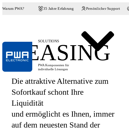
Warum PWA?
35 Jahre Erfahrung
Persönlicher Support
SOLUTIONS
LEASING
PWA Komponenten für
individuelle Lösungen
Die attraktive Alternative zum
Sofortkauf schont Ihre
Liquidität
und ermöglicht es Ihnen, immer
auf dem neuesten Stand der