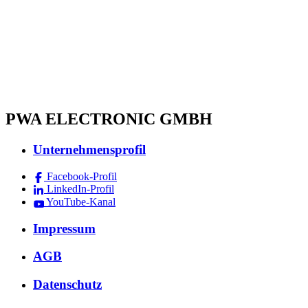
PWA ELECTRONIC GMBH
Unternehmensprofil
Facebook-Profil
LinkedIn-Profil
YouTube-Kanal
Impressum
AGB
Datenschutz