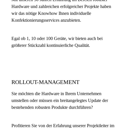
Hardware und zahlreichen erfolgreicher Projekte haben
wir das nötige Knowhow Ihnen individuelle
Konfektionierungsservices anzubieten.
Egal ob 1, 10 oder 100 Geräte, wir bieten auch bei
größerer Stückzahl kontinuierliche Qualität.
ROLLOUT-MANAGEMENT
Sie möchten die Hardware in Ihrem Unternehmen
umstellen oder müssen ein breitangelegtes Update der
bestehenden robusten Produkte durchführen?
Profitieren Sie von der Erfahrung unserer Projektleiter im