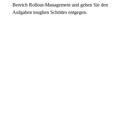
Bereich Rollout-Management und gehen Sie den
Aufgaben toughen Schrittes entgegen.