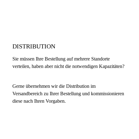
DISTRIBUTION
Sie müssen Ihre Bestellung auf mehrere Standorte
verteilen, haben aber nicht die notwendigen Kapazitäten?
Gerne übernehmen wir die Distribution im
Versandbereich zu Ihrer Bestellung und kommissionieren
diese nach Ihren Vorgaben.