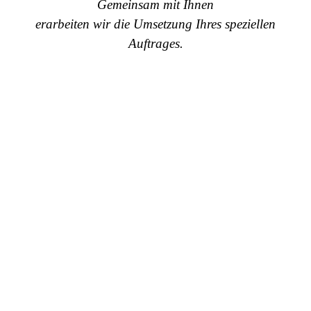
Gemeinsam mit Ihnen
erarbeiten wir die Umsetzung Ihres speziellen
Auftrages.