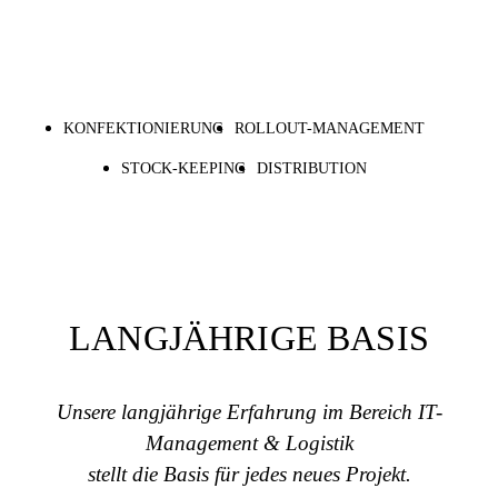
KONFEKTIONIERUNG
ROLLOUT-MANAGEMENT
STOCK-KEEPING
DISTRIBUTION
LANGJÄHRIGE BASIS
Unsere langjährige Erfahrung im Bereich IT-
Management & Logistik
stellt die Basis für jedes neues Projekt.