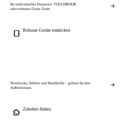
Ihr
individuelles
Panasonic TOUGHBOOK
oder robustes Getac Gerät.
Robuste Geräte entdecken
Notebooks, Tablets und Handhelds – gebaut für den
Außeneinsatz.
Zubehör finden