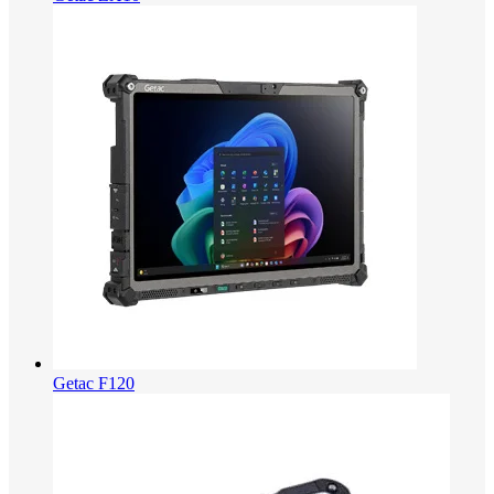
Getac F120