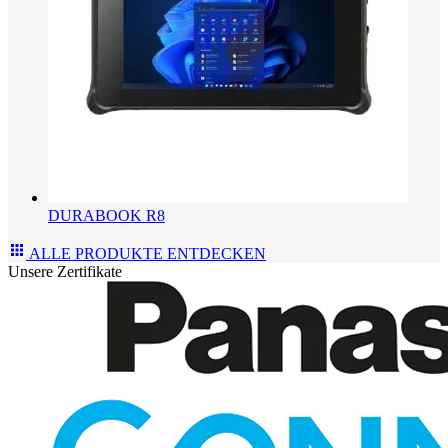
DURABOOK R8
ALLE PRODUKTE ENTDECKEN
Unsere Zertifikate