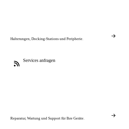
Halterungen, Docking-Stations und Peripherie.
Services anfragen
Reparatur, Wartung und Support für Ihre Geräte.