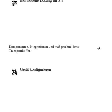
Individuelle Lösung für Sie
Komponenten, Integrationen und maßgeschneiderte
Transportkoffer.
Gerät konfigurieren