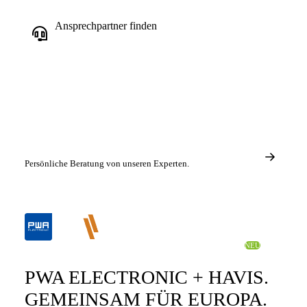
Ansprechpartner finden
Persönliche Beratung von unseren Experten.
STRATEGISCHE PARTNERSCHAFT • 15. APRIL 2026
NEU
PWA ELECTRONIC + HAVIS.
GEMEINSAM FÜR EUROPA.