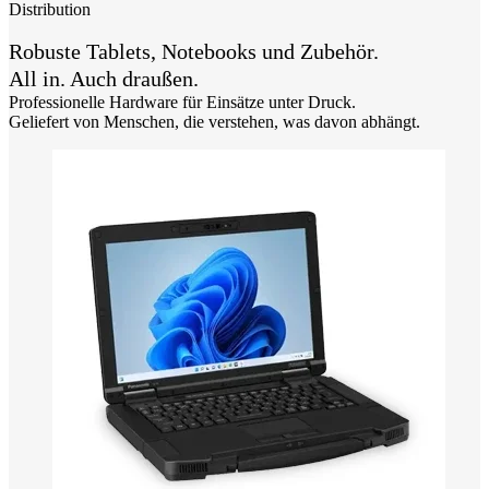
Distribution
Robuste Tablets, Notebooks und Zubehör.
All in. Auch draußen.
Professionelle Hardware für Einsätze unter Druck.
Geliefert von Menschen, die verstehen, was davon abhängt.